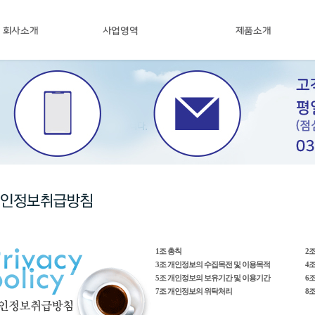
1조 총칙
2
3조 개인정보의 수집목전 및 이용목적
4
5조 개인정보의 보유기간 및 이용기간
6
7조 개인정보의 위탁처리
8