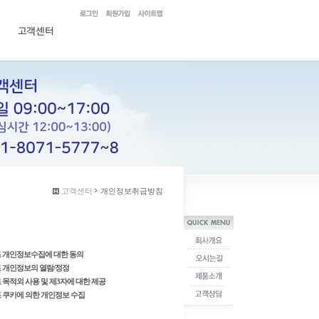
고객센터
개인정보취급방침
조 개인정보수집에 대한 동의
조 개인정보의 열람/정정
조 목적외 사용 및 제3자에 대한 제공
조 쿠키에 의한 개인정보 수집